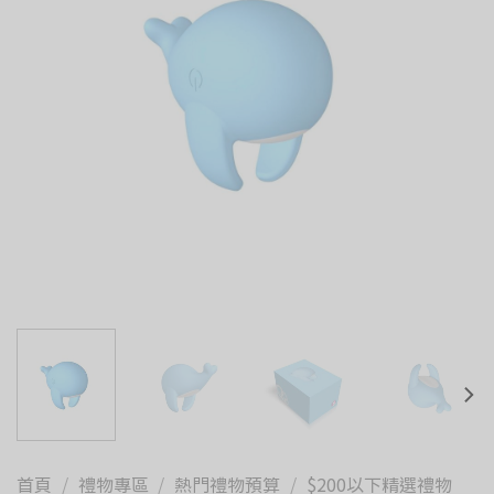
首頁
/
禮物專區
/
熱門禮物預算
/
$200以下精選禮物