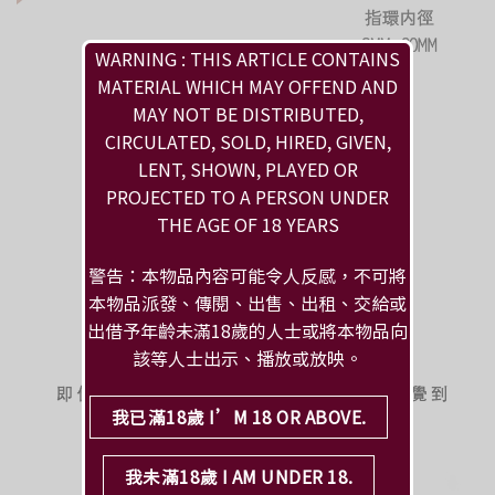
WARNING : THIS ARTICLE CONTAINS
MATERIAL WHICH MAY OFFEND AND
MAY NOT BE DISTRIBUTED,
CIRCULATED, SOLD, HIRED, GIVEN,
LENT, SHOWN, PLAYED OR
PROJECTED TO A PERSON UNDER
THE AGE OF 18 YEARS
警告：本物品內容可能令人反感，不可將
本物品派發、傳閱、出售、出租、交給或
出借予年齡未滿18歲的人士或將本物品向
該等人士出示、播放或放映。