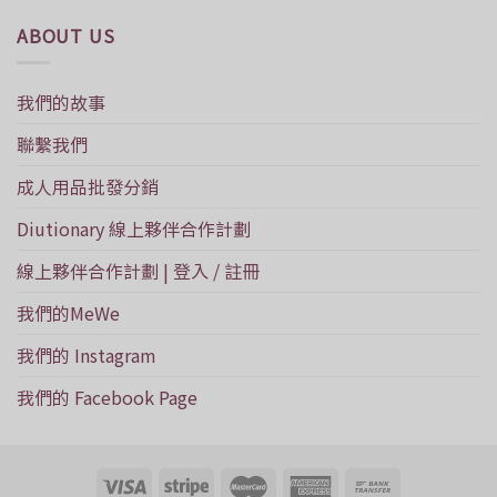
ABOUT US
我們的故事
聯繫我們
成人用品批發分銷
Diutionary 線上夥伴合作計劃
線上夥伴合作計劃 | 登入 / 註冊
我們的MeWe
我們的 Instagram
我們的 Facebook Page