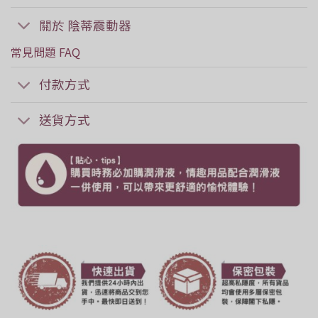
關於 陰蒂震動器
常見問題 FAQ
付款方式
送貨方式