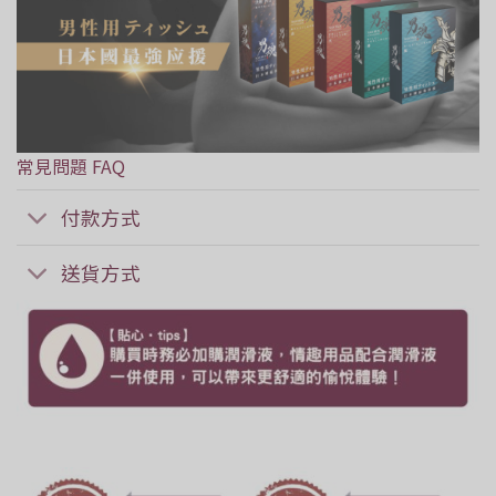
常見問題 FAQ
付款方式
送貨方式