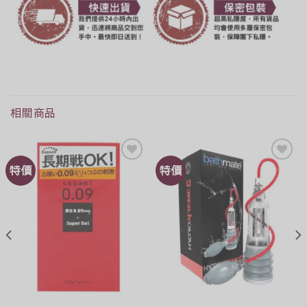
相關商品
特價
特價
Add to
Add to
Wishlist
Wishlist