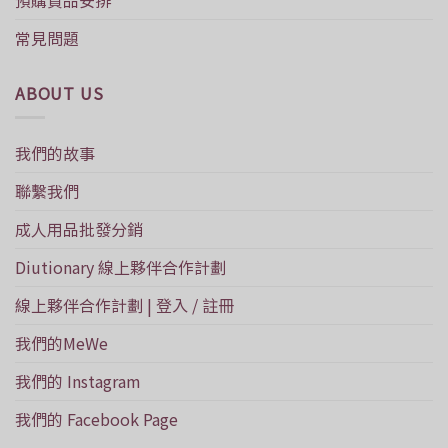
常見問題
ABOUT US
我們的故事
聯繫我們
成人用品批發分銷
Diutionary 線上夥伴合作計劃
線上夥伴合作計劃 | 登入 / 註冊
我們的MeWe
我們的 Instagram
我們的 Facebook Page