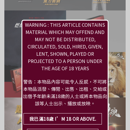
WARNING : THIS ARTICLE CONTAINS
MATERIAL WHICH MAY OFFEND AND
MAY NOT BE DISTRIBUTED,
CIRCULATED, SOLD, HIRED, GIVEN,
LENT, SHOWN, PLAYED OR
PROJECTED TO A PERSON UNDER
THE AGE OF 18 YEARS
警告：本物品內容可能令人反感，不可將
本物品派發、傳閱、出售、出租、交給或
出借予年齡未滿18歲的人士或將本物品向
該等人士出示、播放或放映。